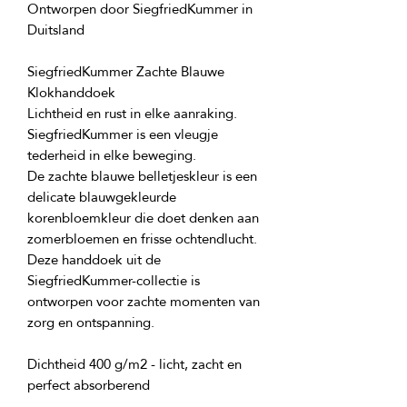
Ontworpen door SiegfriedKummer in 
SiegfriedKummer Zachte Blauwe 
Lichtheid en rust in elke aanraking. 
SiegfriedKummer is een vleugje 
De zachte blauwe belletjeskleur is een 
delicate blauwgekleurde 
korenbloemkleur die doet denken aan 
zomerbloemen en frisse ochtendlucht. 
Deze handdoek uit de 
SiegfriedKummer-collectie is 
ontworpen voor zachte momenten van 
Dichtheid 400 g/m2 - licht, zacht en 