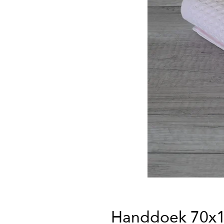
Handdoek 70x1