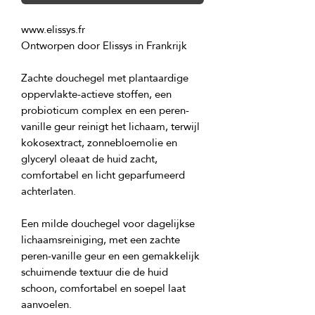
Zachte douchegel met plantaardige 
oppervlakte-actieve stoffen, een 
probioticum complex en een peren-
vanille geur reinigt het lichaam, terwijl 
kokosextract, zonnebloemolie en 
glyceryl oleaat de huid zacht, 
comfortabel en licht geparfumeerd 
Een milde douchegel voor dagelijkse 
lichaamsreiniging, met een zachte 
peren-vanille geur en een gemakkelijk 
schuimende textuur die de huid 
schoon, comfortabel en soepel laat 