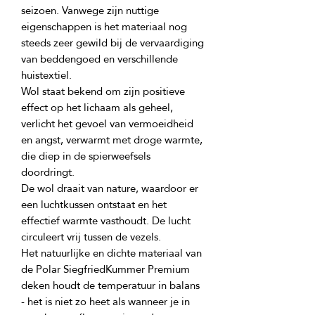
seizoen. Vanwege zijn nuttige 
eigenschappen is het materiaal nog 
steeds zeer gewild bij de vervaardiging 
van beddengoed en verschillende 
Wol staat bekend om zijn positieve 
effect op het lichaam als geheel, 
verlicht het gevoel van vermoeidheid 
en angst, verwarmt met droge warmte, 
die diep in de spierweefsels 
De wol draait van nature, waardoor er 
een luchtkussen ontstaat en het 
effectief warmte vasthoudt. De lucht 
Het natuurlijke en dichte materiaal van 
de Polar SiegfriedKummer Premium 
deken houdt de temperatuur in balans 
- het is niet zo heet als wanneer je in 