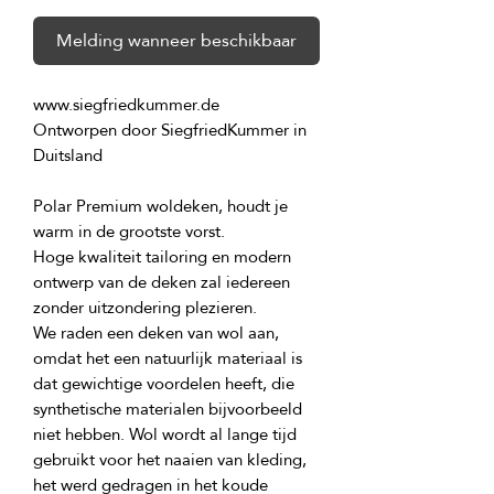
Melding wanneer beschikbaar
Ontworpen door SiegfriedKummer in 
Polar Premium woldeken, houdt je 
Hoge kwaliteit tailoring en modern 
ontwerp van de deken zal iedereen 
We raden een deken van wol aan, 
omdat het een natuurlijk materiaal is 
dat gewichtige voordelen heeft, die 
synthetische materialen bijvoorbeeld 
niet hebben. Wol wordt al lange tijd 
gebruikt voor het naaien van kleding, 
het werd gedragen in het koude 