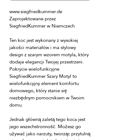
Zaprojektowane przez 
Ten koc jest wykonany z wysokiej 
jakości materiałów i ma stylowy 
design z szarym wzorem motyla, który 
Pokrycie wielofunkcyjne 
SiegfriedKummer Szary Motyl to 
wielofunkcyjny element komfortu 
domowego, który stanie się 
niezbędnym pomocnikiem w Twoim 
Jednak główną zaletą tego koca jest 
jego wszechstronność. Możesz go 
używać jako narzuty, tworząc przytulną 