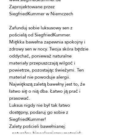
Zaprojektowane przez 
Zafunduj sobie luksusowy sen z 
Miękka bawełna zapewnia spokojny i 
zdrowy sen w nocy. Twoja skóra będzie 
oddychać, ponieważ naturalne 
materiały przepuszczają wilgoć i 
powietrze, pozostając świeżymi. Ten 
Największą zaletą bawełny jest to, że 
łatwo się o nią dba. Łatwo ją prać i 
Luksus nigdy nie był tak łatwo 
dostępny, podaruj go sobie z 