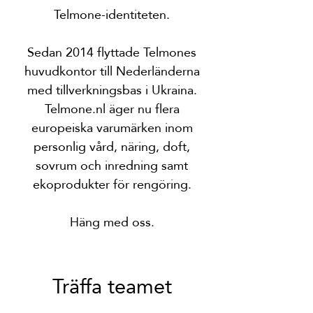
Telmone-identiteten.
Sedan 2014 flyttade Telmones
huvudkontor till Nederländerna
med tillverkningsbas i Ukraina.
Telmone.nl äger nu flera
europeiska varumärken inom
personlig vård, näring, doft,
sovrum och inredning samt
ekoprodukter för rengöring.
Häng med oss.
Träffa teamet