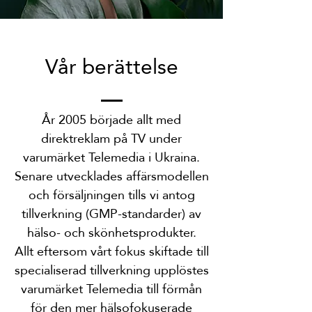
Vår berättelse
År 2005 började allt med
direktreklam på TV under
varumärket Telemedia i Ukraina.
Senare utvecklades affärsmodellen
och försäljningen tills vi antog
tillverkning (GMP-standarder) av
hälso- och skönhetsprodukter.
Allt eftersom vårt fokus skiftade till
specialiserad tillverkning upplöstes
varumärket Telemedia till förmån
för den mer hälsofokuserade