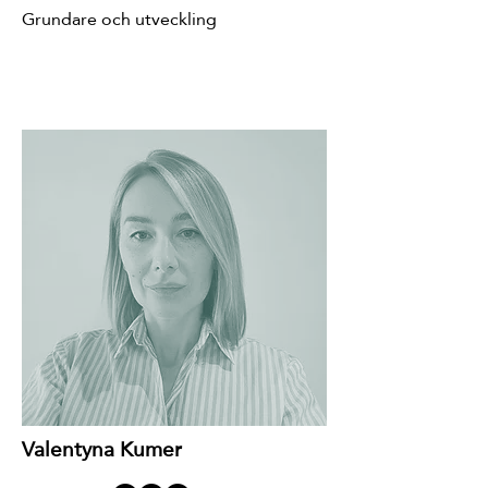
Grundare och utveckling
Valentyna Kumer