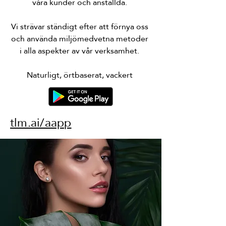
våra kunder och anställda.
Vi strävar ständigt efter att förnya oss
och använda miljömedvetna metoder
i alla aspekter av vår verksamhet.
Naturligt, örtbaserat, vackert
tlm.ai/aapp