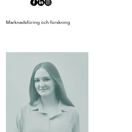
Marknadsföring och forskning