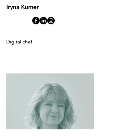
Iryna Kumer
Digital chef