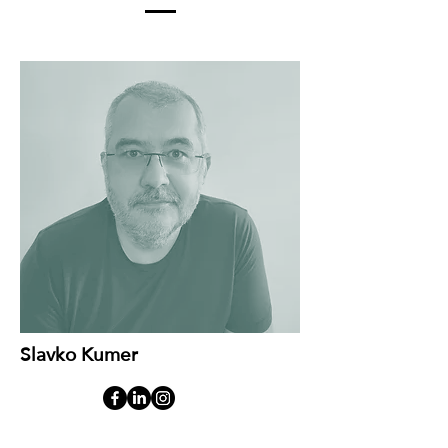
Slavko Kumer