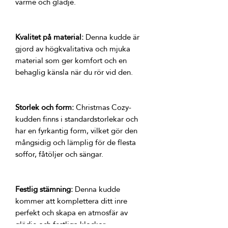
Kvalitet på material:
 Denna kudde är 
gjord av högkvalitativa och mjuka 
material som ger komfort och en 
Storlek och form:
 Christmas Cozy-
kudden finns i standardstorlekar och 
har en fyrkantig form, vilket gör den 
mångsidig och lämplig för de flesta 
Festlig stämning:
 Denna kudde 
kommer att komplettera ditt inre 
perfekt och skapa en atmosfär av 