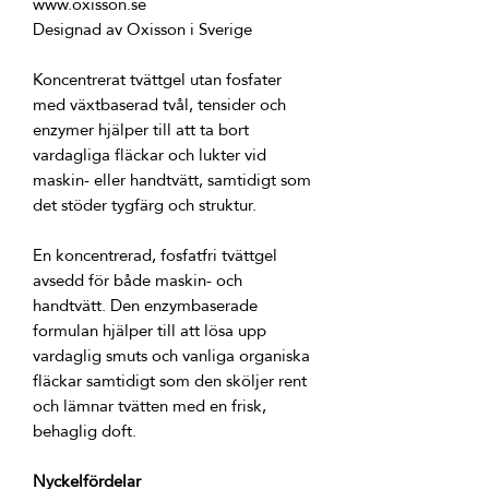
Koncentrerat tvättgel utan fosfater 
med växtbaserad tvål, tensider och 
enzymer hjälper till att ta bort 
vardagliga fläckar och lukter vid 
maskin- eller handtvätt, samtidigt som 
En koncentrerad, fosfatfri tvättgel 
avsedd för både maskin- och 
handtvätt. Den enzymbaserade 
formulan hjälper till att lösa upp 
vardaglig smuts och vanliga organiska 
fläckar samtidigt som den sköljer rent 
och lämnar tvätten med en frisk, 
Nyckelfördelar