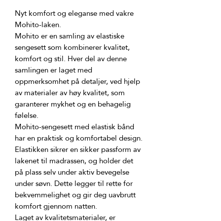
Nyt komfort og eleganse med vakre 
Mohito er en samling av elastiske 
sengesett som kombinerer kvalitet, 
komfort og stil. Hver del av denne 
samlingen er laget med 
oppmerksomhet på detaljer, ved hjelp 
av materialer av høy kvalitet, som 
garanterer mykhet og en behagelig 
Mohito-sengesett med elastisk bånd 
har en praktisk og komfortabel design. 
Elastikken sikrer en sikker passform av 
lakenet til madrassen, og holder det 
på plass selv under aktiv bevegelse 
under søvn. Dette legger til rette for 
bekvemmelighet og gir deg uavbrutt 
Laget av kvalitetsmaterialer, er 