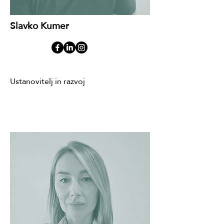
Slavko Kumer
Ustanovitelj in razvoj