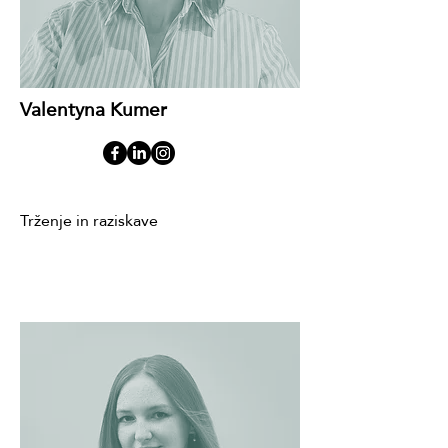
Valentyna Kumer
Trženje in raziskave