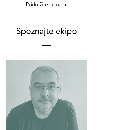
Pridružite se nam.
Spoznajte ekipo