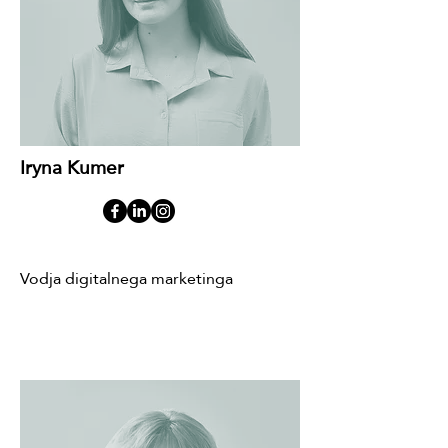
Iryna Kumer
Vodja digitalnega marketinga