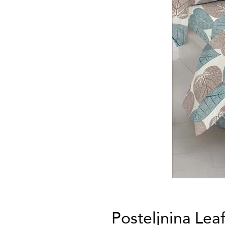
Posteljnina Leaf